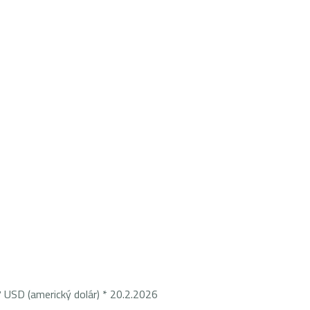
merický dolár) * 20.2.2026