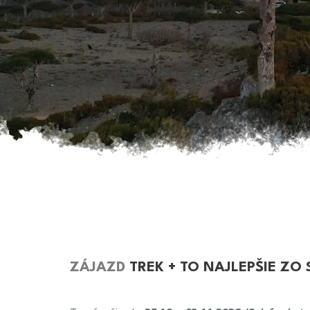
ZÁJAZD
TREK + TO NAJLEPŠIE ZO