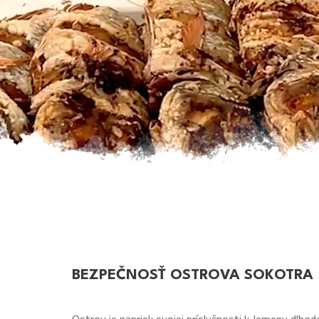
BEZPEČNOSŤ OSTROVA SOKOTRA