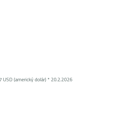
merický dolár) * 20.2.2026