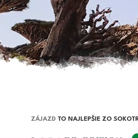
ZÁJAZD
TO NAJLEPŠIE ZO SOKOT