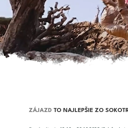
ZÁJAZD
TO NAJLEPŠIE ZO SOKOT