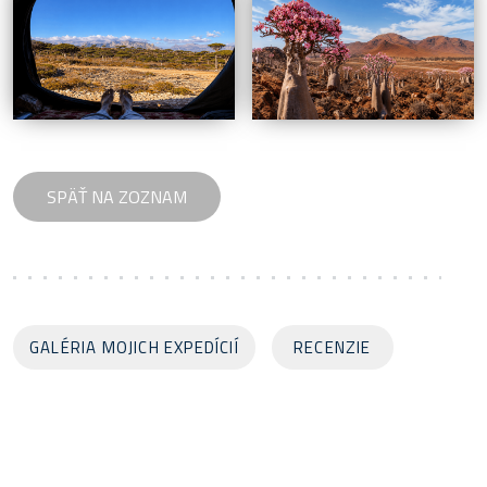
GALÉRIA MOJICH EXPEDÍCIÍ
RECENZIE