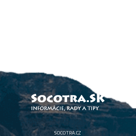
SOCOTRA.CZ