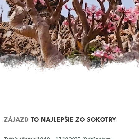
ZÁJAZD
TO NAJLEPŠIE ZO SOKOTRY