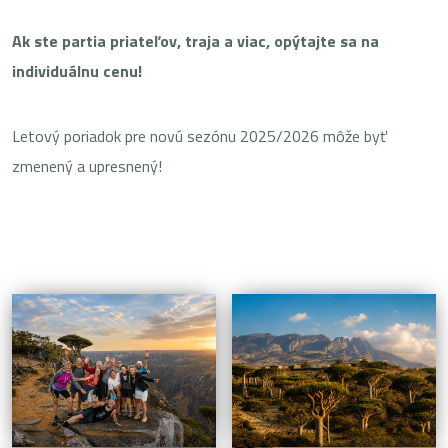
Ak ste partia priateľov, traja a viac, opýtajte sa na
individuálnu cenu!
Letový poriadok pre novú sezónu 2025/2026 môže byť
zmenený a upresnený!