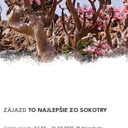
ZÁJAZD
TO NAJLEPŠIE ZO SOKOTRY