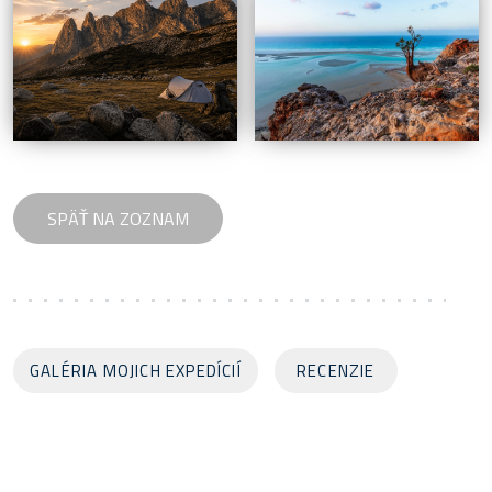
GALÉRIA MOJICH EXPEDÍCIÍ
RECENZIE