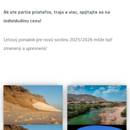
Ak ste partia priateľov, traja a viac, opýtajte sa na
individuálnu cenu!
Letový poriadok pre novú sezónu 2025/2026 môže byť
zmenený a upresnený!