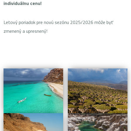
individuálnu cenu!
Letový poriadok pre novú sezónu 2025/2026 môže byť
zmenený a upresnený!