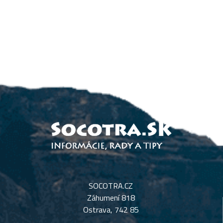
SOCOTRA.CZ
Záhumení 818
Ostrava, 742 85