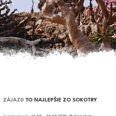
ZÁJAZD
TO NAJLEPŠIE ZO SOKOTRY