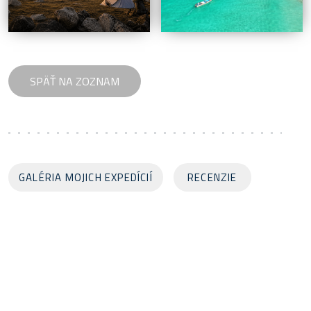
GALÉRIA MOJICH EXPEDÍCIÍ
RECENZIE